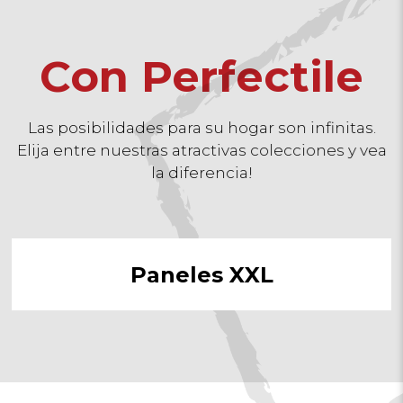
Con
Perfectile
Las posibilidades para su hogar son infinitas.
Elija entre nuestras atractivas colecciones y vea
la diferencia!
Paneles XXL