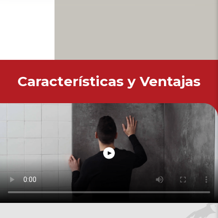
Características y Ventajas