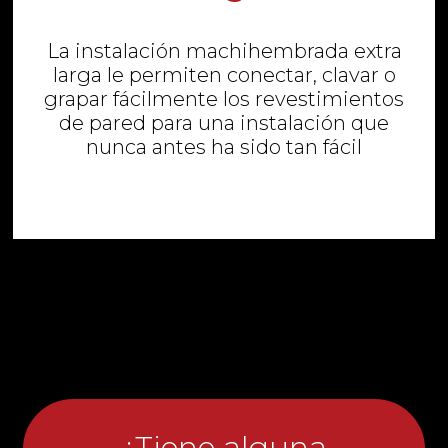
La instalación machihembrada extra
larga le permiten conectar, clavar o
grapar fácilmente los revestimientos
de pared para una instalación que
nunca antes ha sido tan fácil
¿Tiene alguna