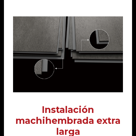
Instalación
machihembrada extra
larga