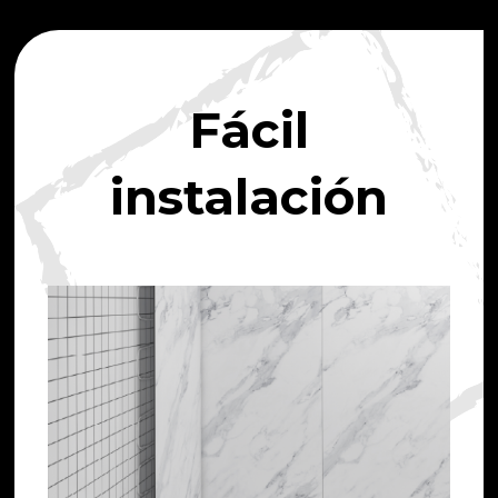
Fácil
instalación