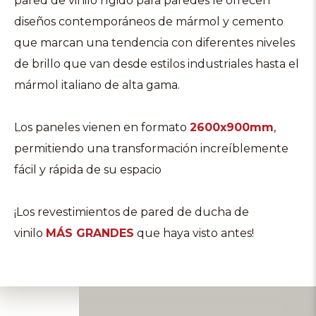
pared de vinilo rígido para paredes le ofrecen
diseños contemporáneos de mármol y cemento
que marcan una tendencia con diferentes niveles
de brillo que van desde estilos industriales hasta el
mármol italiano de alta gama.
Los paneles vienen en formato
2600x900mm
,
permitiendo una transformación increíblemente
fácil y rápida de su espacio
¡Los revestimientos de pared de ducha de
vinilo
MÁS GRANDES
que haya visto antes!